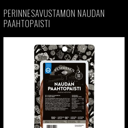
PERINNESAVUSTAMON NAUDAN
PAAHTOPAISTI