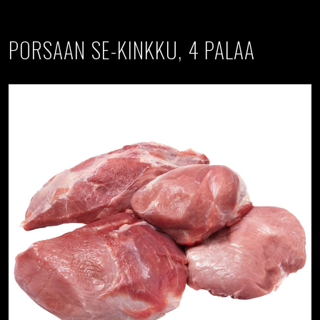
PORSAAN SE-KINKKU, 4 PALAA