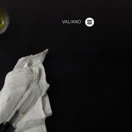
VALIKKO