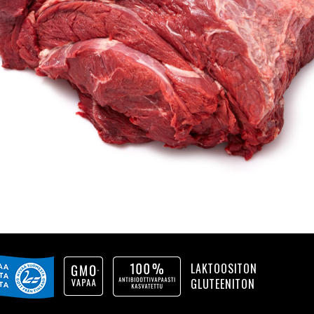
LAKTOOSITON
GLUTEENITON