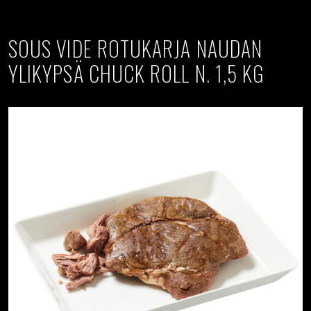
SOUS VIDE ROTUKARJA NAUDAN
YLIKYPSÄ CHUCK ROLL N. 1,5 KG