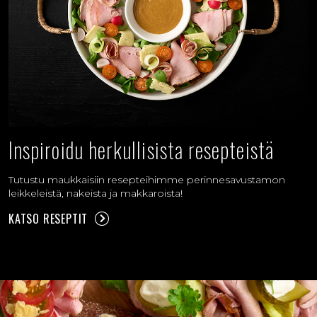
Inspiroidu herkullisista resepteistä
Tutustu maukkaisiin resepteihimme perinnesavustamon
leikkeleistä, nakeista ja makkaroista!
KATSO RESEPTIT