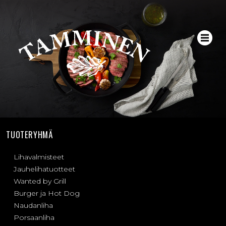
TUOTERYHMÄ
Lihavalmisteet
Jauhelihatuotteet
Wanted by Grill
Burger ja Hot Dog
Naudanliha
Porsaanliha